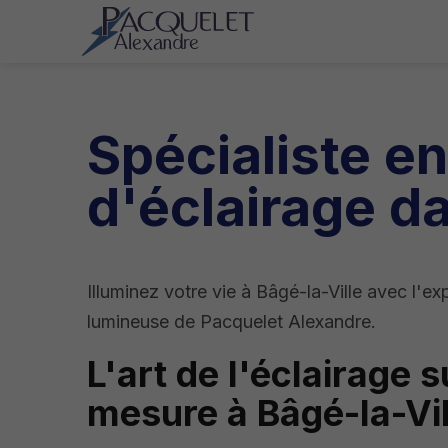
Spécialiste en
d'éclairage da
Illuminez votre vie à Bâgé-la-Ville avec l'ex
lumineuse de Pacquelet Alexandre.
L'art de l'éclairage s
mesure à Bâgé-la-Vil